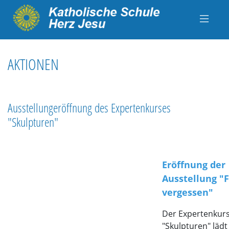
AKTIONEN
Ausstellungeröffnung des Expertenkurses
"Skulpturen"
Eröffnung der
Ausstellung "F
vergessen"
Der Expertenkur
"Skulpturen" lädt