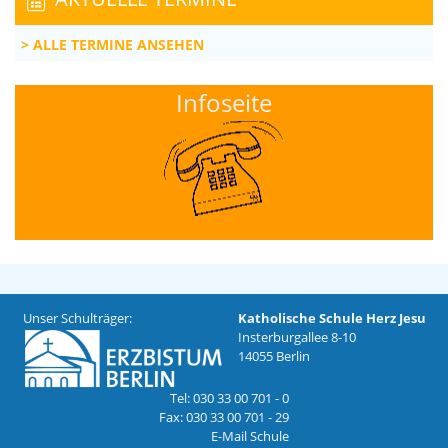
ALLE TERMINE ANSEHEN
Infoseite
Unser Schulträger:
Katholische Schule Herz Jesu
Insterburgallee 8-10
14055 Berlin
Tel: 030 33 00 701 - 0
Fax: 030 33 00 701 - 29
E-Mail Schule