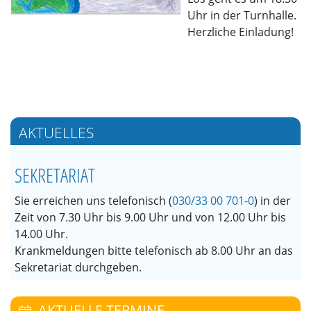
Uhr in der Turnhalle.
Herzliche Einladung!
AKTUELLES
SEKRETARIAT
Sie erreichen uns telefonisch (
030/33 00 701-0
) in der
Zeit von 7.30 Uhr bis 9.00 Uhr und von 12.00 Uhr bis
14.00 Uhr.
Krankmeldungen bitte telefonisch ab 8.00 Uhr an das
Sekretariat durchgeben.
AKTUELLE TERMINE