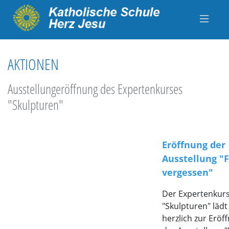
AKTIONEN
Ausstellungeröffnung des Expertenkurses
"Skulpturen"
Eröffnung der
Ausstellung "F
vergessen"
Der Expertenkur
"Skulpturen" lädt
herzlich zur Eröf