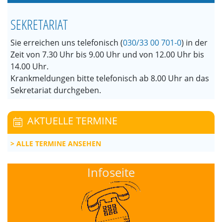
SEKRETARIAT
Sie erreichen uns telefonisch (
030/33 00 701-0
) in der
Zeit von 7.30 Uhr bis 9.00 Uhr und von 12.00 Uhr bis
14.00 Uhr.
Krankmeldungen bitte telefonisch ab 8.00 Uhr an das
Sekretariat durchgeben.
AKTUELLE TERMINE
ALLE TERMINE ANSEHEN
Infoseite