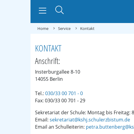
Home
Service
Kontakt
KONTAKT
Anschrift:
Insterburgallee 8-10
14055 Berlin
Tel.:
030/33 00 701 - 0
Fax: 030/33 00 701 - 29
Sekretariat der Schule: Montag bis Freitag: 
Email:
sekretariat@kshj.schulerzbistum.de
Email an Schulleiterin:
petra.buttenberg@ks