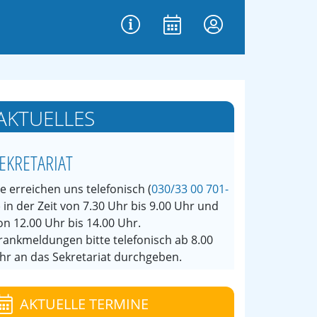
AKTUELLES
EKRETARIAT
ie erreichen uns telefonisch (
030/33 00 701-
) in der Zeit von 7.30 Uhr bis 9.00 Uhr und
on 12.00 Uhr bis 14.00 Uhr.
rankmeldungen bitte telefonisch ab 8.00
hr an das Sekretariat durchgeben.
AKTUELLE TERMINE