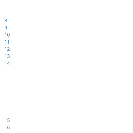
8
9
10
11
12
13
14
15
16