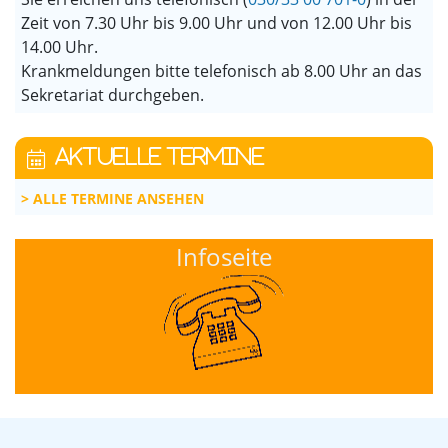
Zeit von 7.30 Uhr bis 9.00 Uhr und von 12.00 Uhr bis
14.00 Uhr.
Krankmeldungen bitte telefonisch ab 8.00 Uhr an das
Sekretariat durchgeben.
AKTUELLE TERMINE
ALLE TERMINE ANSEHEN
Infoseite