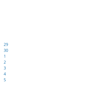
29
30
1
2
3
4
5