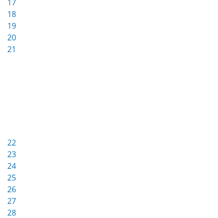
17
18
19
20
21
22
23
24
25
26
27
28