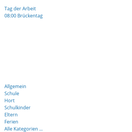
Tag der Arbeit
08:00 Brückentag
Allgemein
Schule
Hort
Schulkinder
Eltern
Ferien
Alle Kategorien ...