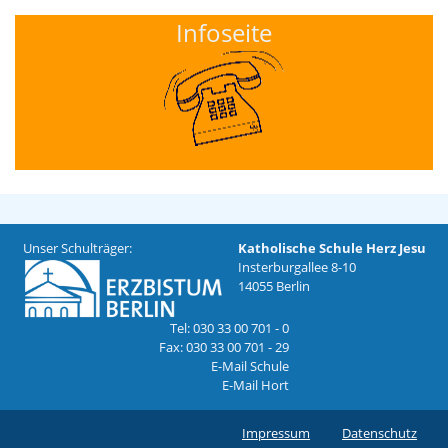
Infoseite
Unser Schulträger:
Katholische Schule Herz Jesu
Insterburgallee 8-10
14055 Berlin
Tel: 030 33 00 701 - 0
Fax: 030 33 00 701 - 29
E-Mail Schule
E-Mail Hort
Impressum
Datenschutz