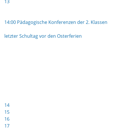
13
14:00 Pädagogische Konferenzen der 2. Klassen
letzter Schultag vor den Osterferien
14
15
16
17