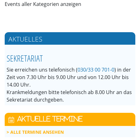
Events aller Kategorien anzeigen
AKTUELLES
SEKRETARIAT
Sie erreichen uns telefonisch (
030/33 00 701-0
) in der
Zeit von 7.30 Uhr bis 9.00 Uhr und von 12.00 Uhr bis
14.00 Uhr.
Krankmeldungen bitte telefonisch ab 8.00 Uhr an das
Sekretariat durchgeben.
AKTUELLE TERMINE
ALLE TERMINE ANSEHEN