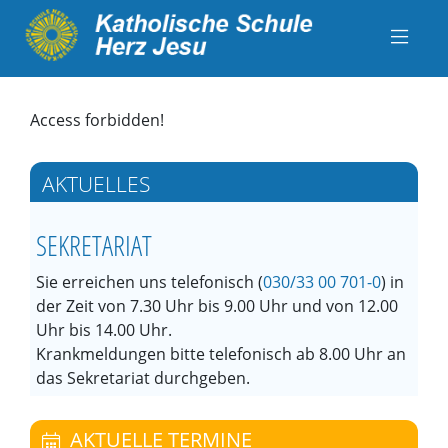
Access forbidden!
AKTUELLES
SEKRETARIAT
Sie erreichen uns telefonisch (
030/33 00 701-0
) in
der Zeit von 7.30 Uhr bis 9.00 Uhr und von 12.00
Uhr bis 14.00 Uhr.
Krankmeldungen bitte telefonisch ab 8.00 Uhr an
das Sekretariat durchgeben.
AKTUELLE TERMINE