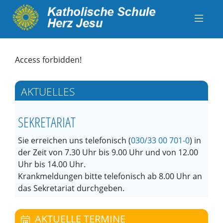
Access forbidden!
AKTUELLES
SEKRETARIAT
Sie erreichen uns telefonisch (
030/33 00 701-0
) in
der Zeit von 7.30 Uhr bis 9.00 Uhr und von 12.00
Uhr bis 14.00 Uhr.
Krankmeldungen bitte telefonisch ab 8.00 Uhr an
das Sekretariat durchgeben.
AKTUELLE TERMINE